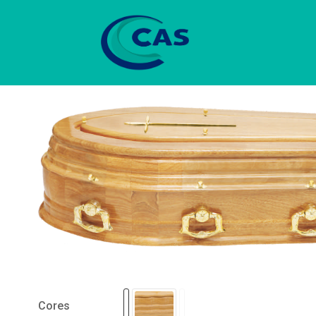
Cores