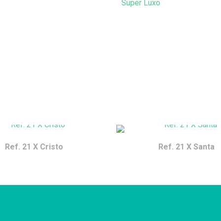
Super Luxo
Ref. 21 X Cristo
Ref. 21 X Santa