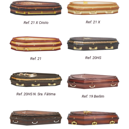
Ref. 21 X
Ref. 21 X Cristo
Ref. 20HS
Ref. 21
Ref. 20HS N. Sra. Fátima
Ref. 19 Berlim