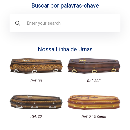
Buscar por palavras-chave
Nossa Linha de Urnas
Ref. 30
Ref. 30F
Ref. 20
Ref. 21 X Santa