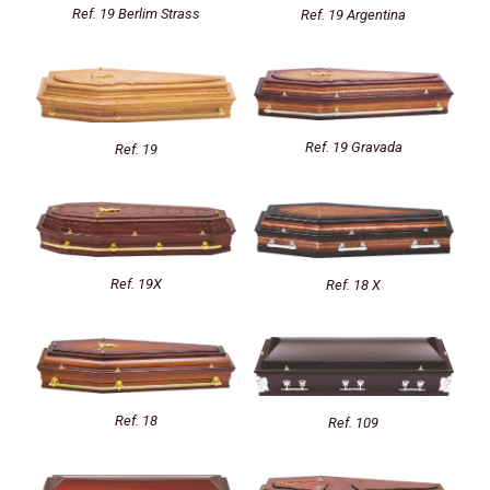
Ref. 19 Berlim Strass
Ref. 19 Argentina
Ref. 19 Gravada
Ref. 19
Ref. 19X
Ref. 18 X
Ref. 18
Ref. 109